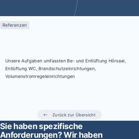
Referenzen
Unsere Aufgaben umfassten Be- und Entlüftung Hörsaal,
Entlüftung WC, Brandschutzeinrichtungen,
Volumenstromregeleinrichtungen
Zurück zur Übersicht
Sie haben spezifische
Anforderungen?
Wir haben