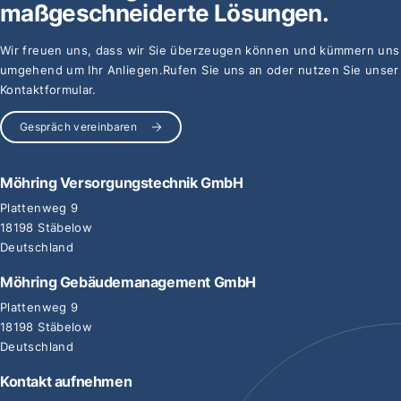
maßgeschneiderte Lösungen.
Wir freuen uns, dass wir Sie überzeugen können und kümmern uns
umgehend um Ihr Anliegen.
Rufen Sie uns an oder nutzen Sie unser
Kontaktformular.
Gespräch vereinbaren
Möhring Versorgungstechnik GmbH
Plattenweg 9
18198 Stäbelow
Deutschland
Möhring Gebäudemanagement GmbH
Plattenweg 9
18198 Stäbelow
Deutschland
Kontakt aufnehmen