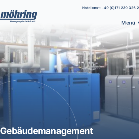
Notdienst: +49 (0)171 230 326 2
Menü
Gebäudemanagement