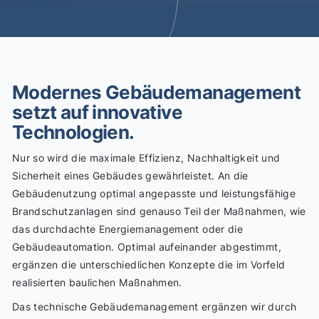
Modernes Gebäudemanagement
setzt auf innovative
Technologien.
Nur so wird die maximale Effizienz, Nachhaltigkeit und
Sicherheit eines Gebäudes gewährleistet. An die
Gebäudenutzung optimal angepasste und leistungsfähige
Brandschutzanlagen sind genauso Teil der Maßnahmen, wie
das durchdachte Energiemanagement oder die
Gebäudeautomation. Optimal aufeinander abgestimmt,
ergänzen die unterschiedlichen Konzepte die im Vorfeld
realisierten baulichen Maßnahmen.
Das technische Gebäudemanagement ergänzen wir durch