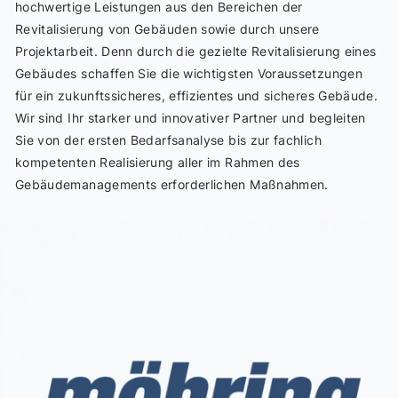
hochwertige Leistungen aus den Bereichen der
Revitalisierung von Gebäuden sowie durch unsere
Projektarbeit. Denn durch die gezielte Revitalisierung eines
Gebäudes schaffen Sie die wichtigsten Voraussetzungen
für ein zukunftssicheres, effizientes und sicheres Gebäude.
Wir sind Ihr starker und innovativer Partner und begleiten
Sie von der ersten Bedarfsanalyse bis zur fachlich
kompetenten Realisierung aller im Rahmen des
Gebäudemanagements erforderlichen Maßnahmen.